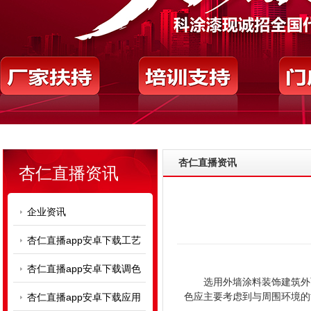
杏仁直播资讯
杏仁直播资讯
企业资讯
杏仁直播app安卓下载工艺
杏仁直播app安卓下载调色
选用外墙涂料装饰建筑外面
色应主要考虑到与周围环境的协调
杏仁直播app安卓下载应用